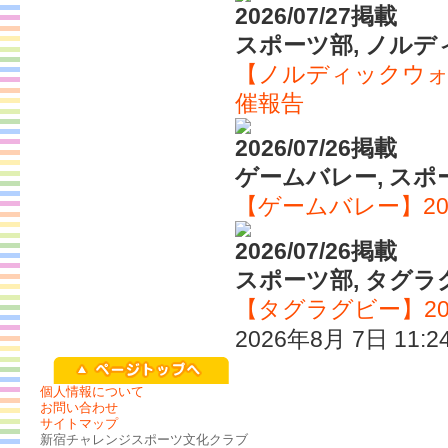
2026/07/27掲載
スポーツ部, ノル
【ノルディックウォ
催報告
2026/07/26掲載
ゲームバレー, スポ
【ゲームバレー】20
2026/07/26掲載
スポーツ部, タグラ
【タグラグビー】20
2026年8月 7日 11:
個人情報について
お問い合わせ
サイトマップ
新宿チャレンジスポーツ文化クラブ