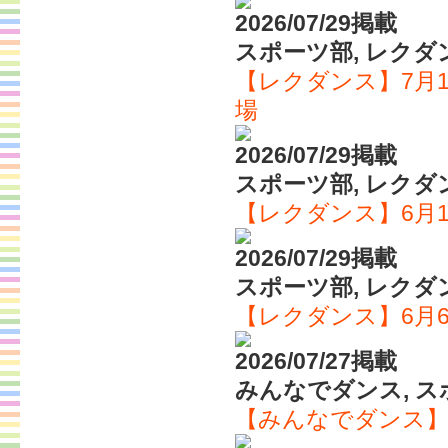
2026/07/29掲載
スポーツ部, レクダ
【レクダンス】7月1
場
2026/07/29掲載
スポーツ部, レクダ
【レクダンス】6月
2026/07/29掲載
スポーツ部, レクダ
【レクダンス】6月
2026/07/27掲載
みんなでダンス, ス
【みんなでダンス】